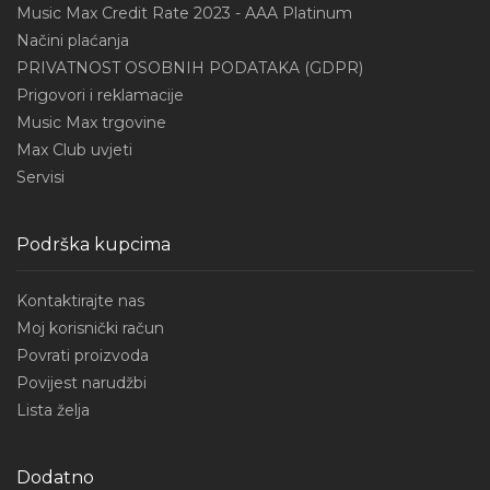
Music Max Credit Rate 2023 - AAA Platinum
Načini plaćanja
PRIVATNOST OSOBNIH PODATAKA (GDPR)
Prigovori i reklamacije
Music Max trgovine
Max Club uvjeti
Servisi
Podrška kupcima
Kontaktirajte nas
Moj korisnički račun
Povrati proizvoda
Povijest narudžbi
Lista želja
Dodatno