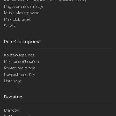
Prigovori i reklamacije
Music Max trgovine
Max Club uvjeti
Servisi
Podrška kupcima
Kontaktirajte nas
Moj korisnički račun
Povrati proizvoda
Povijest narudžbi
Lista želja
Dodatno
Brandovi