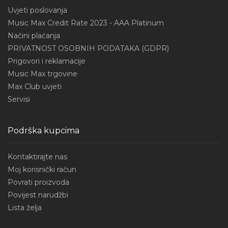
Uvjeti poslovanja
Music Max Credit Rate 2023 - AAA Platinum
Načini plaćanja
PRIVATNOST OSOBNIH PODATAKA (GDPR)
Prigovori i reklamacije
Music Max trgovine
Max Club uvjeti
Servisi
Podrška kupcima
Kontaktirajte nas
Moj korisnički račun
Povrati proizvoda
Povijest narudžbi
Lista želja