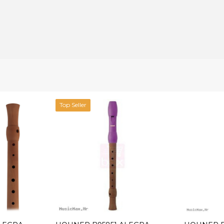
Top Seller