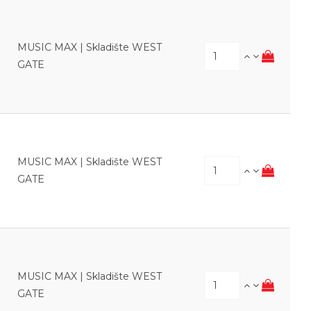
MUSIC MAX | Skladište WEST
GATE
MUSIC MAX | Skladište WEST
GATE
MUSIC MAX | Skladište WEST
GATE