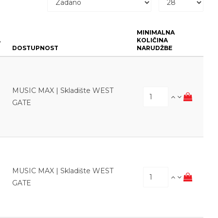
MINIMALNA
A
KOLIČINA
DOSTUPNOST
NARUDŽBE
MUSIC MAX | Skladište WEST
GATE
MUSIC MAX | Skladište WEST
GATE