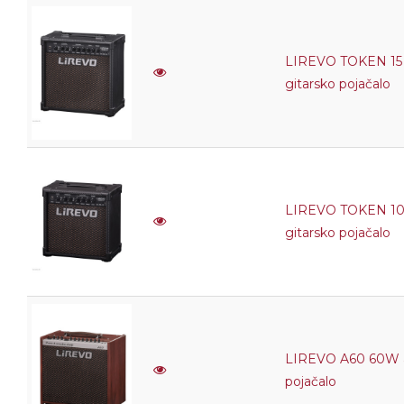
LIREVO TOKEN 15
gitarsko pojačalo
LIREVO TOKEN 1
gitarsko pojačalo
LIREVO A60 60W a
pojačalo