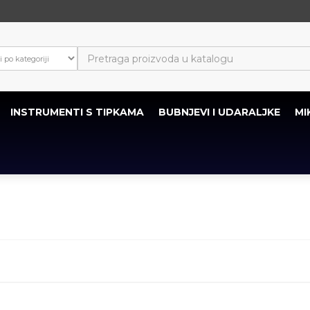
INSTRUMENTI S TIPKAMA
BUBNJEVI I UDARALJKE
MI