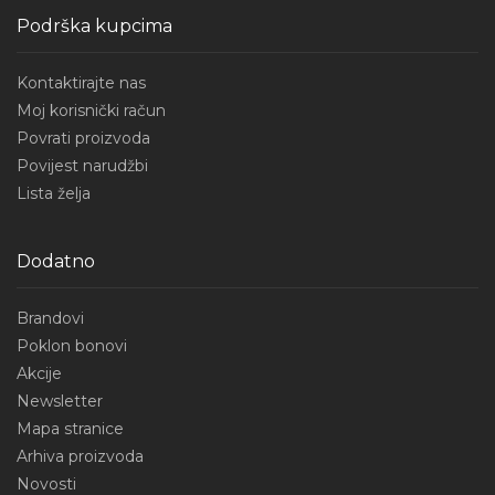
Podrška kupcima
Kontaktirajte nas
Moj korisnički račun
Povrati proizvoda
Povijest narudžbi
Lista želja
Dodatno
Brandovi
Poklon bonovi
Akcije
Newsletter
Mapa stranice
Arhiva proizvoda
Novosti