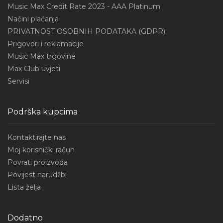
Music Max Credit Rate 2023 - AAA Platinum
Načini plaćanja
PRIVATNOST OSOBNIH PODATAKA (GDPR)
Prigovori i reklamacije
Music Max trgovine
Max Club uvjeti
Servisi
Podrška kupcima
Kontaktirajte nas
Moj korisnički račun
Povrati proizvoda
Povijest narudžbi
Lista želja
Dodatno