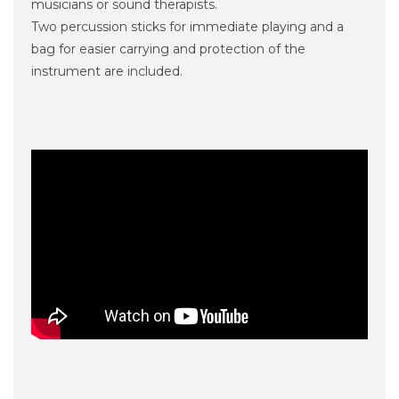
musicians or sound therapists.
Two percussion sticks for immediate playing and a
bag for easier carrying and protection of the
instrument are included.