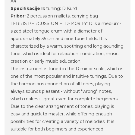
A4
Specifikacije II:
tuning: D Kurd
Pribor:
2 percussion mallets, carrying bag
TERRIS PERCUSSION ELD-1409 14" D is a medium-
sized steel tongue drum with a diameter of
approximately 35 cm and nine tone fields. It is
characterized by a warm, soothing and long-sounding
tone, which is ideal for relaxation, meditation, music
creation or early music education.
The instrument is tuned in the D minor scale, which is
one of the most popular and intuitive tunings. Due to
the harmonious connection of all tones, playing
always sounds pleasant - without "wrong" notes,
which makes it great even for complete beginners.
Due to the clear arrangement of tones, playing is
easy and quick to master, while offering enough
possibilities for creating a variety of melodies. It is
suitable for both beginners and experienced