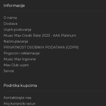
Informacije
O nama
Dostava
Uvjeti poslovanja
Music Max Credit Rate 2023 - AAA Platinum
Načini plaćanja
PRIVATNOST OSOBNIH PODATAKA (GDPR)
Prigovori i reklamacije
Music Max trgovine
Max Club uvjeti
Servisi
Podrška kupcima
Kontaktirajte nas
Moj korisnički račun