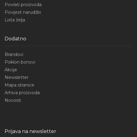
Povrati proizvoda
Povijest narudžbi
Lista želja
Dodatno
Brandovi
Poklon bonovi
Akcije
Newsletter
Mapa stranice
Arhiva proizvoda
Novosti
Prijava na newsletter