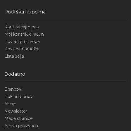
Podrška kupcima
Kontaktirajte nas
Moj korisnički račun
Povrati proizvoda
Povijest narudžbi
Lista želja
Dodatno
Brandovi
Poklon bonovi
Akcije
Newsletter
Mapa stranice
Arhiva proizvoda