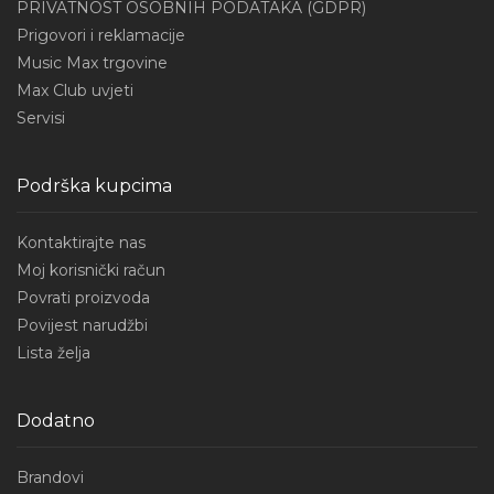
PRIVATNOST OSOBNIH PODATAKA (GDPR)
Prigovori i reklamacije
Music Max trgovine
Max Club uvjeti
Servisi
Podrška kupcima
Kontaktirajte nas
Moj korisnički račun
Povrati proizvoda
Povijest narudžbi
Lista želja
Dodatno
Brandovi